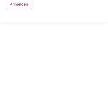
Anmelden